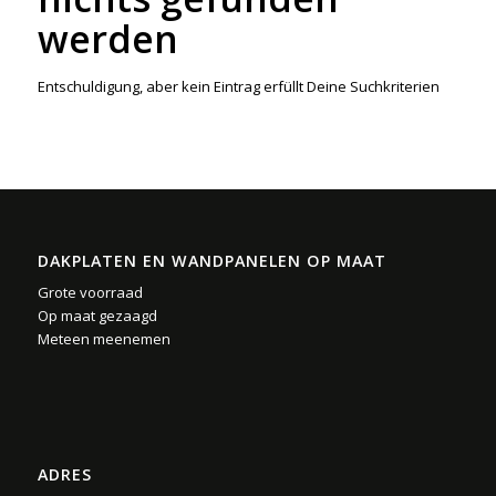
werden
Entschuldigung, aber kein Eintrag erfüllt Deine Suchkriterien
DAKPLATEN EN WANDPANELEN OP MAAT
Grote voorraad
Op maat gezaagd
Meteen meenemen
ADRES